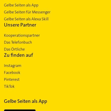
Gelbe Seiten als App
Gelbe Seiten für Messenger
Gelbe Seiten als Alexa Skill
Unsere Partner
Kooperationspartner
Das Telefonbuch
Das Örtliche
Zu finden auf
Instagram
Facebook
Pinterest
TikTok
Gelbe Seiten als App