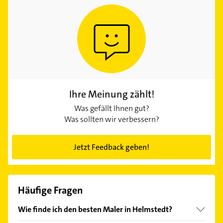
Ihre Meinung zählt!
Was gefällt Ihnen gut?
Was sollten wir verbessern?
Jetzt Feedback geben!
Häufige Fragen
Wie finde ich den besten Maler in Helmstedt?