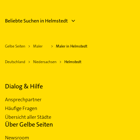
Beliebte Suchen in Helmstedt
Gelbe Seiten
Maler
Maler in Helmstedt
Deutschland
Niedersachsen
Helmstedt
Dialog & Hilfe
Ansprechpartner
Häufige Fragen
Übersicht aller Städte
Über Gelbe Seiten
Newsroom