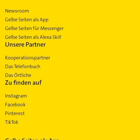
Newsroom
Gelbe Seiten als App
Gelbe Seiten für Messenger
Gelbe Seiten als Alexa Skill
Unsere Partner
Kooperationspartner
Das Telefonbuch
Das Örtliche
Zu finden auf
Instagram
Facebook
Pinterest
TikTok