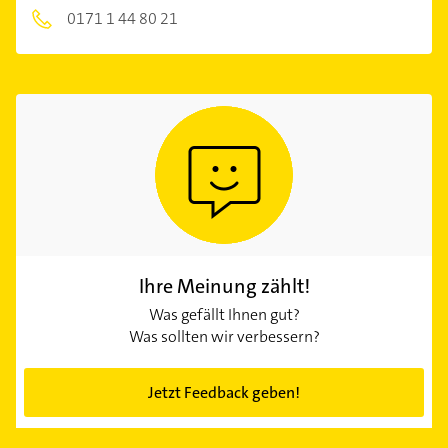
0171 1 44 80 21
Ihre Meinung zählt!
Was gefällt Ihnen gut?
Was sollten wir verbessern?
Jetzt Feedback geben!