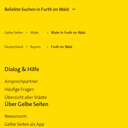
Beliebte Suchen in Furth im Wald
Gelbe Seiten
Maler
Maler in Furth im Wald
Deutschland
Bayern
Furth im Wald
Dialog & Hilfe
Ansprechpartner
Häufige Fragen
Übersicht aller Städte
Über Gelbe Seiten
Newsroom
Gelbe Seiten als App