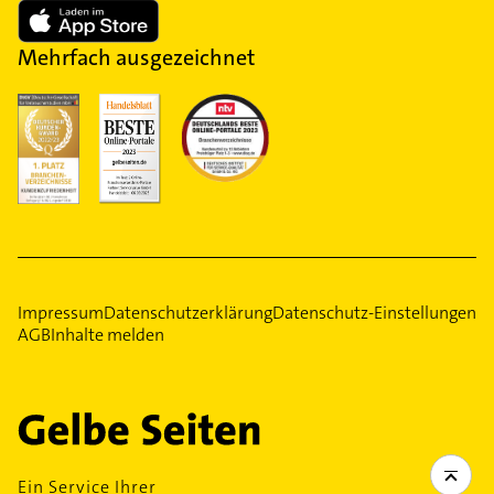
Mehrfach ausgezeichnet
Impressum
Datenschutzerklärung
Datenschutz-Einstellungen
AGB
Inhalte melden
Ein Service Ihrer