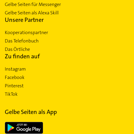
Gelbe Seiten für Messenger
Gelbe Seiten als Alexa Skill
Unsere Partner
Kooperationspartner
Das Telefonbuch
Das Örtliche
Zu finden auf
Instagram
Facebook
Pinterest
TikTok
Gelbe Seiten als App