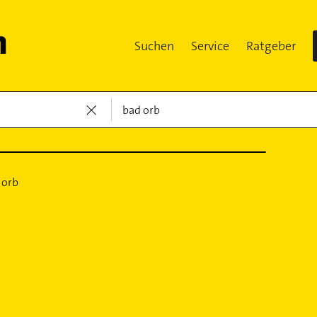
Suchen
Service
Ratgeber