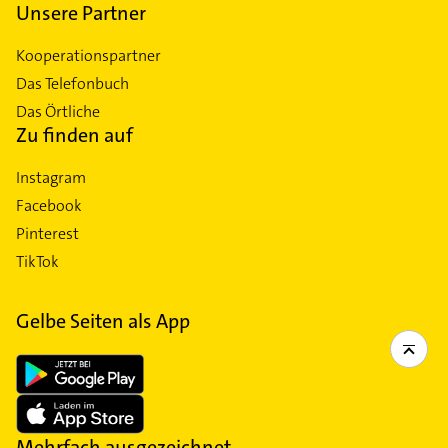
Unsere Partner
Kooperationspartner
Das Telefonbuch
Das Örtliche
Zu finden auf
Instagram
Facebook
Pinterest
TikTok
Gelbe Seiten als App
Mehrfach ausgezeichnet