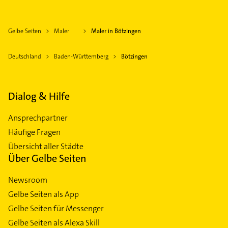
Gelbe Seiten
Maler
Maler in Bötzingen
Deutschland
Baden-Württemberg
Bötzingen
Dialog & Hilfe
Ansprechpartner
Häufige Fragen
Übersicht aller Städte
Über Gelbe Seiten
Newsroom
Gelbe Seiten als App
Gelbe Seiten für Messenger
Gelbe Seiten als Alexa Skill