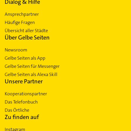
Dialog & Hilfe
Ansprechpartner
Häufige Fragen
Übersicht aller Städte
Über Gelbe Seiten
Newsroom
Gelbe Seiten als App
Gelbe Seiten für Messenger
Gelbe Seiten als Alexa Skill
Unsere Partner
Kooperationspartner
Das Telefonbuch
Das Örtliche
Zu finden auf
Instagram