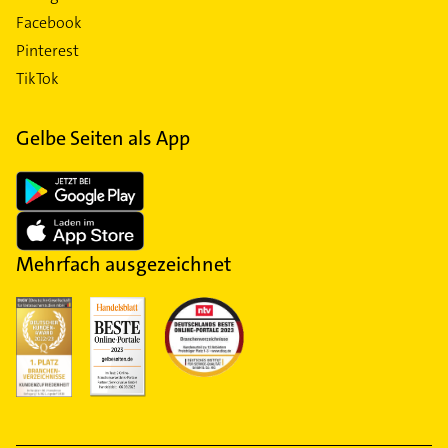
Facebook
Pinterest
TikTok
Gelbe Seiten als App
Mehrfach ausgezeichnet