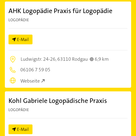
AHK Logopädie Praxis für Logopädie
LOGOPÄDIE
E-Mail
Ludwigstr. 24-26,
63110 Rodgau
6,9 km
06106 7 59 05
Webseite
Kohl Gabriele Logopädische Praxis
LOGOPÄDIE
E-Mail