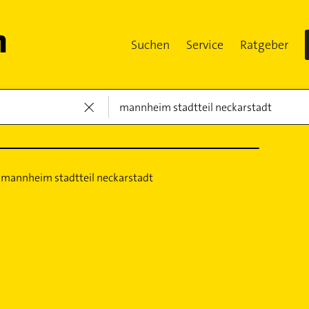
Suchen
Service
Ratgeber