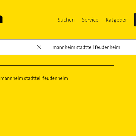
Suchen
Service
Ratgeber