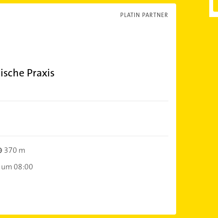
PLATIN PARTNER
ische Praxis
370 m
 um 08:00