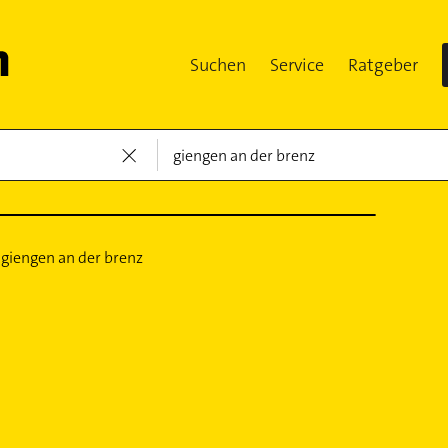
Suchen
Service
Ratgeber