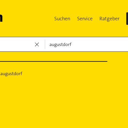
Suchen
Service
Ratgeber