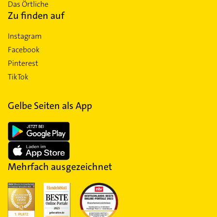
Das Örtliche
Zu finden auf
Instagram
Facebook
Pinterest
TikTok
Gelbe Seiten als App
Mehrfach ausgezeichnet