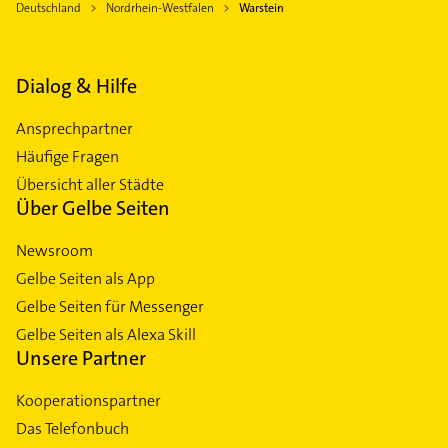
Deutschland
Nordrhein-Westfalen
Warstein
Dialog & Hilfe
Ansprechpartner
Häufige Fragen
Übersicht aller Städte
Über Gelbe Seiten
Newsroom
Gelbe Seiten als App
Gelbe Seiten für Messenger
Gelbe Seiten als Alexa Skill
Unsere Partner
Kooperationspartner
Das Telefonbuch