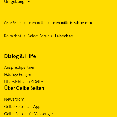
Umgebung
Gelbe Seiten
Lebensmittel
Lebensmittel in Haldensleben
Deutschland
Sachsen-Anhalt
Haldensleben
Dialog & Hilfe
Ansprechpartner
Häufige Fragen
Übersicht aller Städte
Über Gelbe Seiten
Newsroom
Gelbe Seiten als App
Gelbe Seiten für Messenger