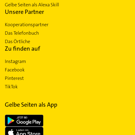
Gelbe Seiten als Alexa Skill
Unsere Partner
Kooperationspartner
Das Telefonbuch
Das Örtliche
Zu finden auf
Instagram
Facebook
Pinterest
TikTok
Gelbe Seiten als App