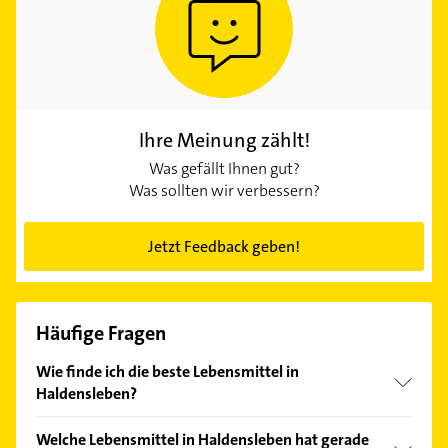
Ihre Meinung zählt!
Was gefällt Ihnen gut?
Was sollten wir verbessern?
Jetzt Feedback geben!
Häufige Fragen
Wie finde ich die beste Lebensmittel in
Haldensleben?
Vergleichen Sie alle Anbieter anhand echter
Welche Lebensmittel in Haldensleben hat gerade