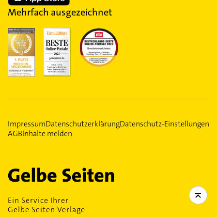
Mehrfach ausgezeichnet
Impressum
Datenschutzerklärung
Datenschutz-Einstellungen
AGB
Inhalte melden
Ein Service Ihrer
Gelbe Seiten Verlage