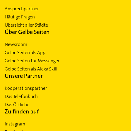
Ansprechpartner
Häufige Fragen
Übersicht aller Städte
Über Gelbe Seiten
Newsroom
Gelbe Seiten als App
Gelbe Seiten für Messenger
Gelbe Seiten als Alexa Skill
Unsere Partner
Kooperationspartner
Das Telefonbuch
Das Örtliche
Zu finden auf
Instagram