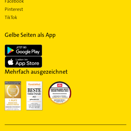
Facebook
Pinterest
TikTok
Gelbe Seiten als App
Mehrfach ausgezeichnet