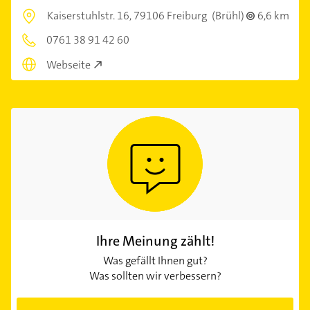
Kaiserstuhlstr. 16,
79106 Freiburg
(Brühl)
6,6 km
0761 38 91 42 60
Webseite
Ihre Meinung zählt!
Was gefällt Ihnen gut?
Was sollten wir verbessern?