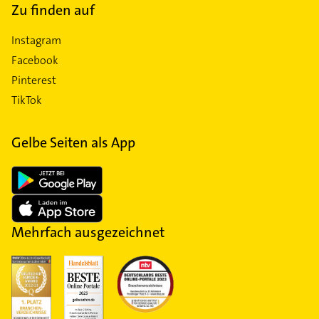
Zu finden auf
Instagram
Facebook
Pinterest
TikTok
Gelbe Seiten als App
Mehrfach ausgezeichnet