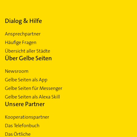
Dialog & Hilfe
Ansprechpartner
Häufige Fragen
Übersicht aller Städte
Über Gelbe Seiten
Newsroom
Gelbe Seiten als App
Gelbe Seiten für Messenger
Gelbe Seiten als Alexa Skill
Unsere Partner
Kooperationspartner
Das Telefonbuch
Das Örtliche