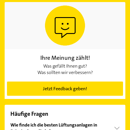
Ihre Meinung zählt!
Was gefällt Ihnen gut?
Was sollten wir verbessern?
Jetzt Feedback geben!
Häufige Fragen
Wie finde ich die besten Lüftungsanlagen in