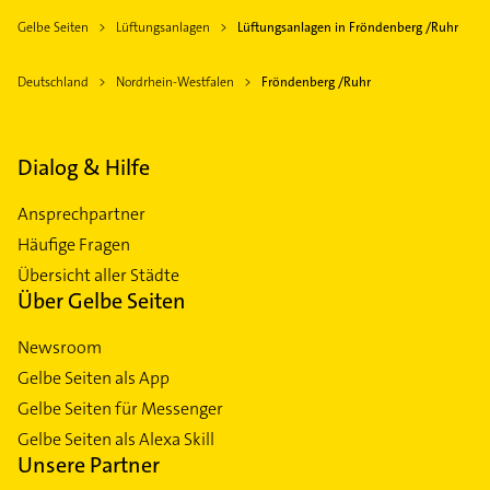
Gelbe Seiten
Lüftungsanlagen
Lüftungsanlagen in Fröndenberg /Ruhr
Deutschland
Nordrhein-Westfalen
Fröndenberg /Ruhr
Dialog & Hilfe
Ansprechpartner
Häufige Fragen
Übersicht aller Städte
Über Gelbe Seiten
Newsroom
Gelbe Seiten als App
Gelbe Seiten für Messenger
Gelbe Seiten als Alexa Skill
Unsere Partner