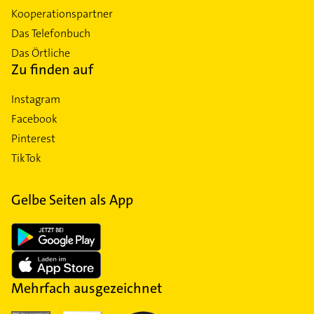
Kooperationspartner
Das Telefonbuch
Das Örtliche
Zu finden auf
Instagram
Facebook
Pinterest
TikTok
Gelbe Seiten als App
Mehrfach ausgezeichnet