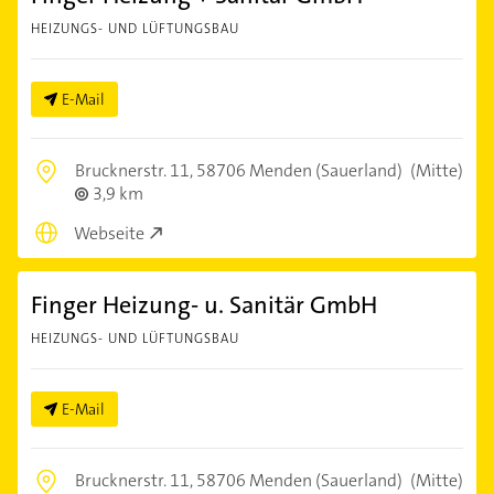
HEIZUNGS- UND LÜFTUNGSBAU
E-Mail
Brucknerstr. 11,
58706 Menden (Sauerland)
(Mitte)
3,9 km
Webseite
Finger Heizung- u. Sanitär GmbH
HEIZUNGS- UND LÜFTUNGSBAU
E-Mail
Brucknerstr. 11,
58706 Menden (Sauerland)
(Mitte)