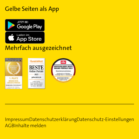
Gelbe Seiten als App
Mehrfach ausgezeichnet
Impressum
Datenschutzerklärung
Datenschutz-Einstellungen
AGB
Inhalte melden