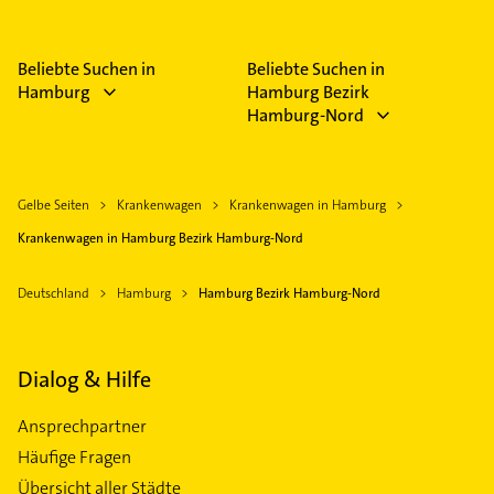
Beliebte Suchen in
Beliebte Suchen in
Hamburg
Hamburg Bezirk
Hamburg-Nord
Gelbe Seiten
Krankenwagen
Krankenwagen in Hamburg
Krankenwagen in Hamburg Bezirk Hamburg-Nord
Deutschland
Hamburg
Hamburg Bezirk Hamburg-Nord
Dialog & Hilfe
Ansprechpartner
Häufige Fragen
Übersicht aller Städte