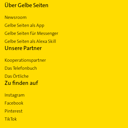
Über Gelbe Seiten
Newsroom
Gelbe Seiten als App
Gelbe Seiten für Messenger
Gelbe Seiten als Alexa Skill
Unsere Partner
Kooperationspartner
Das Telefonbuch
Das Örtliche
Zu finden auf
Instagram
Facebook
Pinterest
TikTok