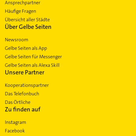
Ansprechpartner
Häufige Fragen
Übersicht aller Städte
Über Gelbe Seiten
Newsroom
Gelbe Seiten als App
Gelbe Seiten für Messenger
Gelbe Seiten als Alexa Skill
Unsere Partner
Kooperationspartner
Das Telefonbuch
Das Örtliche
Zu finden auf
Instagram
Facebook