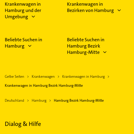
Feiertagen abweichen können.
Krankenwagen in
Krankenwagen in
Hamburg und der
Bezirken von Hamburg
Umgebung
Beliebte Suchen in
Beliebte Suchen in
Hamburg
Hamburg Bezirk
Hamburg-Mitte
Gelbe Seiten
Krankenwagen
Krankenwagen in Hamburg
Krankenwagen in Hamburg Bezirk Hamburg-Mitte
Deutschland
Hamburg
Hamburg Bezirk Hamburg-Mitte
Dialog & Hilfe