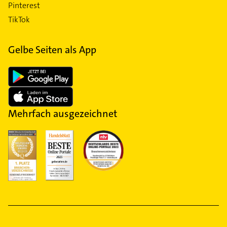
Pinterest
TikTok
Gelbe Seiten als App
Mehrfach ausgezeichnet