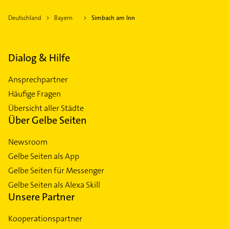
Deutschland
Bayern
Simbach am Inn
Dialog & Hilfe
Ansprechpartner
Häufige Fragen
Übersicht aller Städte
Über Gelbe Seiten
Newsroom
Gelbe Seiten als App
Gelbe Seiten für Messenger
Gelbe Seiten als Alexa Skill
Unsere Partner
Kooperationspartner