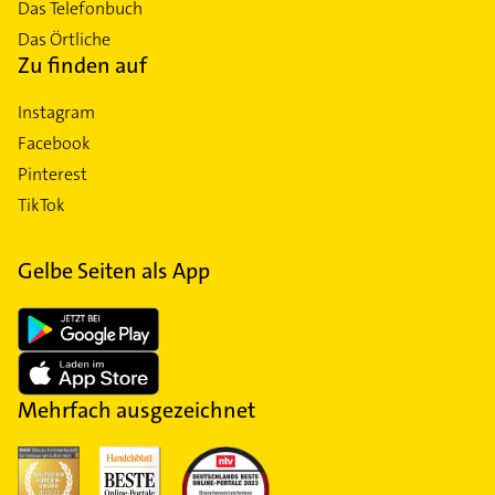
Das Telefonbuch
Das Örtliche
Zu finden auf
Instagram
Facebook
Pinterest
TikTok
Gelbe Seiten als App
Mehrfach ausgezeichnet