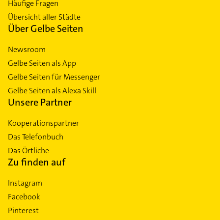
Häufige Fragen
Übersicht aller Städte
Über Gelbe Seiten
Newsroom
Gelbe Seiten als App
Gelbe Seiten für Messenger
Gelbe Seiten als Alexa Skill
Unsere Partner
Kooperationspartner
Das Telefonbuch
Das Örtliche
Zu finden auf
Instagram
Facebook
Pinterest