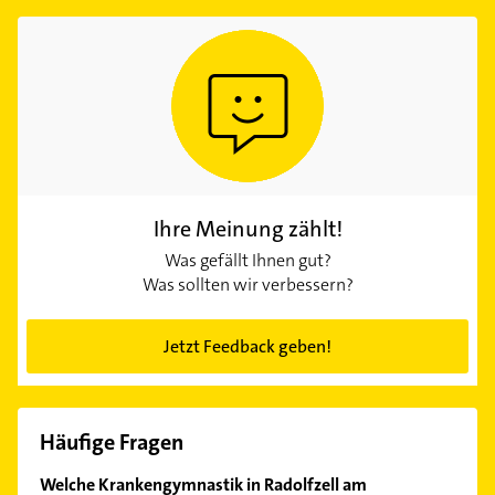
Ihre Meinung zählt!
Was gefällt Ihnen gut?
Was sollten wir verbessern?
Jetzt Feedback geben!
Häufige Fragen
Welche Krankengymnastik in Radolfzell am