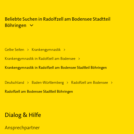
Beliebte Suchen in Radolfzell am Bodensee Stadtteil
Böhringen
Gelbe Seiten
Krankengymnastik
Krankengymnastik in Radolfzell am Bodensee
Krankengymnastik in Radolfzell am Bodensee Stadtteil Böhringen
Deutschland
Baden-Württemberg
Radolfzell am Bodensee
Radolfzell am Bodensee Stadtteil Böhringen
Dialog & Hilfe
Ansprechpartner