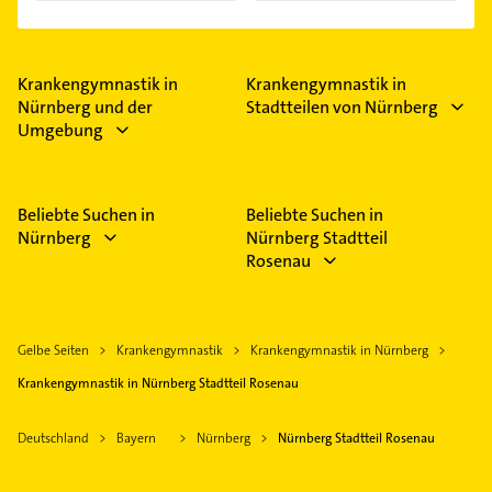
Krankengymnastik in
Krankengymnastik in
Nürnberg und der
Stadtteilen von Nürnberg
Umgebung
Beliebte Suchen in
Beliebte Suchen in
Nürnberg
Nürnberg Stadtteil
Rosenau
Gelbe Seiten
Krankengymnastik
Krankengymnastik in Nürnberg
Krankengymnastik in Nürnberg Stadtteil Rosenau
Deutschland
Bayern
Nürnberg
Nürnberg Stadtteil Rosenau