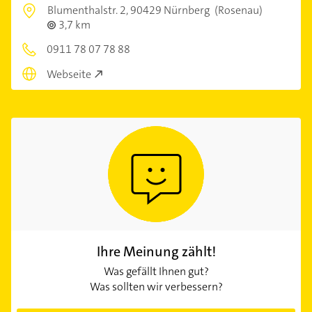
Blumenthalstr. 2,
90429 Nürnberg
(Rosenau)
3,7 km
0911 78 07 78 88
Webseite
Ihre Meinung zählt!
Was gefällt Ihnen gut?
Was sollten wir verbessern?