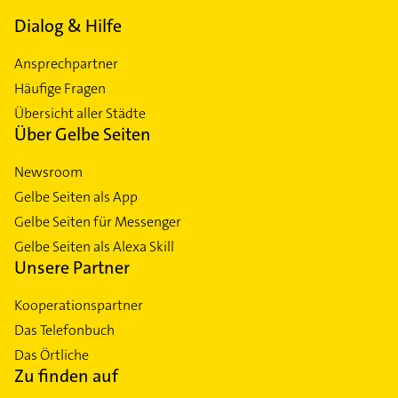
Dialog & Hilfe
Ansprechpartner
Häufige Fragen
Übersicht aller Städte
Über Gelbe Seiten
Newsroom
Gelbe Seiten als App
Gelbe Seiten für Messenger
Gelbe Seiten als Alexa Skill
Unsere Partner
Kooperationspartner
Das Telefonbuch
Das Örtliche
Zu finden auf