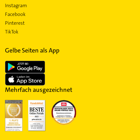
Instagram
Facebook
Pinterest
TikTok
Gelbe Seiten als App
Mehrfach ausgezeichnet