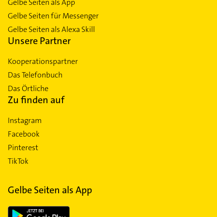
Gelbe Seiten als App
Gelbe Seiten für Messenger
Gelbe Seiten als Alexa Skill
Unsere Partner
Kooperationspartner
Das Telefonbuch
Das Örtliche
Zu finden auf
Instagram
Facebook
Pinterest
TikTok
Gelbe Seiten als App