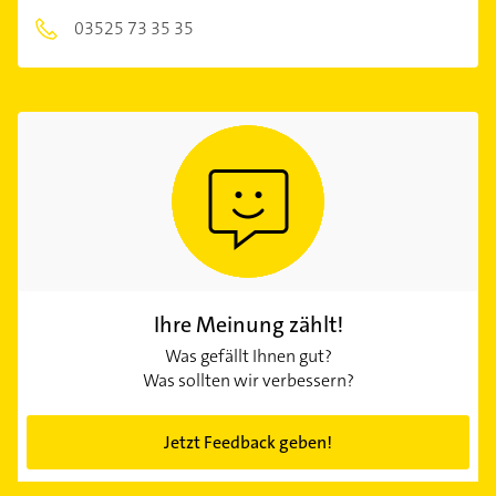
03525 73 35 35
Ihre Meinung zählt!
Was gefällt Ihnen gut?
Was sollten wir verbessern?
Jetzt Feedback geben!