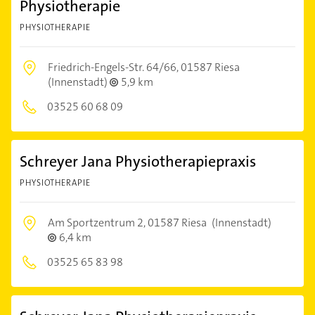
Physiotherapie
PHYSIOTHERAPIE
Friedrich-Engels-Str. 64/66,
01587 Riesa
(Innenstadt)
5,9 km
03525 60 68 09
Schreyer Jana Physiotherapiepraxis
PHYSIOTHERAPIE
Am Sportzentrum 2,
01587 Riesa
(Innenstadt)
6,4 km
03525 65 83 98