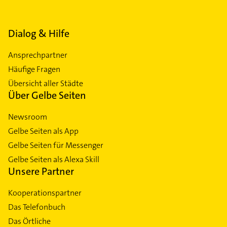
Dialog & Hilfe
Ansprechpartner
Häufige Fragen
Übersicht aller Städte
Über Gelbe Seiten
Newsroom
Gelbe Seiten als App
Gelbe Seiten für Messenger
Gelbe Seiten als Alexa Skill
Unsere Partner
Kooperationspartner
Das Telefonbuch
Das Örtliche