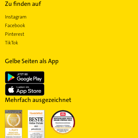
Zu finden auf
Instagram
Facebook
Pinterest
TikTok
Gelbe Seiten als App
Mehrfach ausgezeichnet