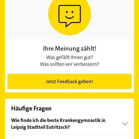
Ihre Meinung zählt!
Was gefällt Ihnen gut?
Was sollten wir verbessern?
Jetzt Feedback geben!
Häufige Fragen
Wie finde ich die beste Krankengymnastik in
Leipzig Stadtteil Eutritzsch?
Vergleichen Sie alle Anbieter anhand echter