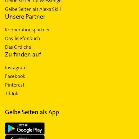
Gelbe Seiten für Messenger
Gelbe Seiten als Alexa Skill
Unsere Partner
Kooperationspartner
Das Telefonbuch
Das Örtliche
Zu finden auf
Instagram
Facebook
Pinterest
TikTok
Gelbe Seiten als App