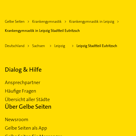
Gelbe Seiten
Krankengymnastik
Krankengymnastik in Leipzig
Krankengymnastik in Leipzig Stadtteil Eutritzsch
Deutschland
Sachsen
Leipzig
Leipzig Stadtteil Eutritzsch
Dialog & Hilfe
Ansprechpartner
Häufige Fragen
Übersicht aller Städte
Über Gelbe Seiten
Newsroom
Gelbe Seiten als App