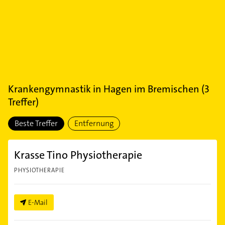
Krankengymnastik
in
Hagen im Bremischen
(
3
Treffer)
Beste Treffer
Entfernung
Krasse Tino Physiotherapie
PHYSIOTHERAPIE
E-Mail