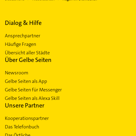
Dialog & Hilfe
Ansprechpartner
Häufige Fragen
Übersicht aller Städte
Über Gelbe Seiten
Newsroom
Gelbe Seiten als App
Gelbe Seiten für Messenger
Gelbe Seiten als Alexa Skill
Unsere Partner
Kooperationspartner
Das Telefonbuch
Das Örtliche