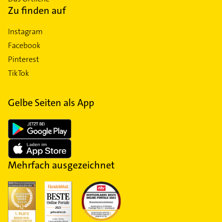
Zu finden auf
Instagram
Facebook
Pinterest
TikTok
Gelbe Seiten als App
Mehrfach ausgezeichnet