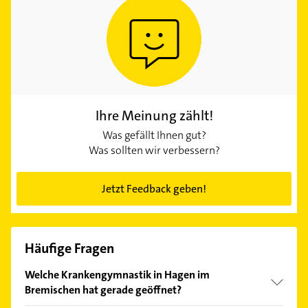
Ihre Meinung zählt!
Was gefällt Ihnen gut?
Was sollten wir verbessern?
Jetzt Feedback geben!
Häufige Fragen
Welche Krankengymnastik in Hagen im
Bremischen hat gerade geöffnet?