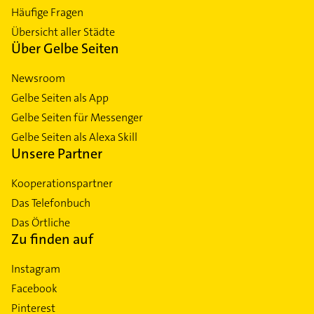
Häufige Fragen
Übersicht aller Städte
Über Gelbe Seiten
Newsroom
Gelbe Seiten als App
Gelbe Seiten für Messenger
Gelbe Seiten als Alexa Skill
Unsere Partner
Kooperationspartner
Das Telefonbuch
Das Örtliche
Zu finden auf
Instagram
Facebook
Pinterest