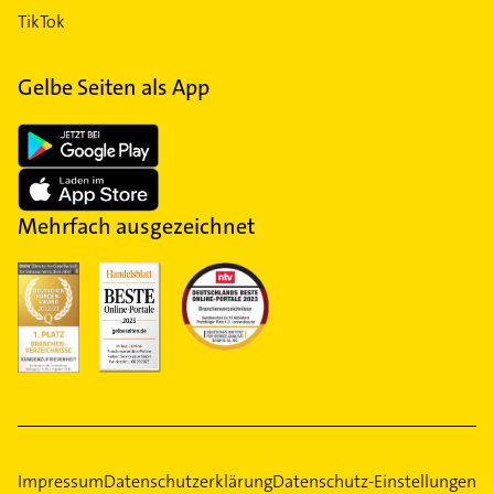
TikTok
Gelbe Seiten als App
Mehrfach ausgezeichnet
Impressum
Datenschutzerklärung
Datenschutz-Einstellungen