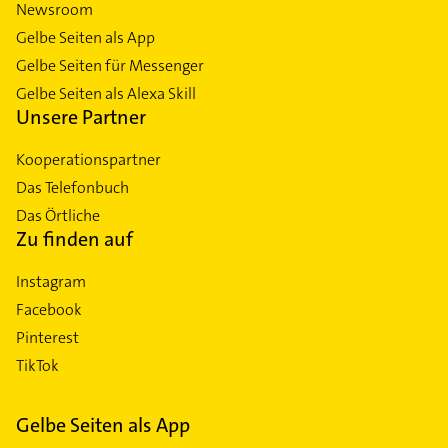
Newsroom
Gelbe Seiten als App
Gelbe Seiten für Messenger
Gelbe Seiten als Alexa Skill
Unsere Partner
Kooperationspartner
Das Telefonbuch
Das Örtliche
Zu finden auf
Instagram
Facebook
Pinterest
TikTok
Gelbe Seiten als App