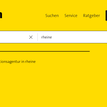
Suchen
Service
Ratgeber