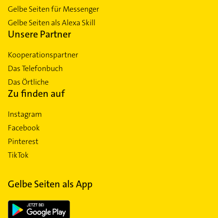
Gelbe Seiten für Messenger
Gelbe Seiten als Alexa Skill
Unsere Partner
Kooperationspartner
Das Telefonbuch
Das Örtliche
Zu finden auf
Instagram
Facebook
Pinterest
TikTok
Gelbe Seiten als App