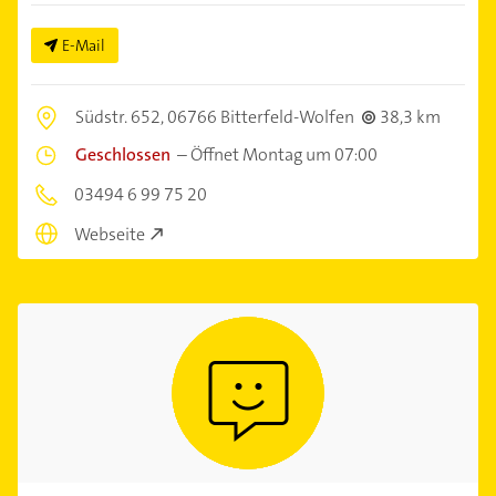
E-Mail
Südstr. 652,
06766 Bitterfeld-Wolfen
38,3 km
Geschlossen
–
Öffnet Montag um 07:00
03494 6 99 75 20
Webseite