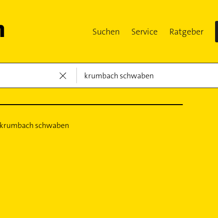
Suchen
Service
Ratgeber