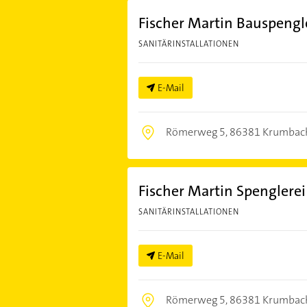
Fischer Martin Bauspengl
SANITÄRINSTALLATIONEN
E-Mail
Römerweg 5,
86381 Krumbac
Fischer Martin Spenglerei
SANITÄRINSTALLATIONEN
E-Mail
Römerweg 5,
86381 Krumbac