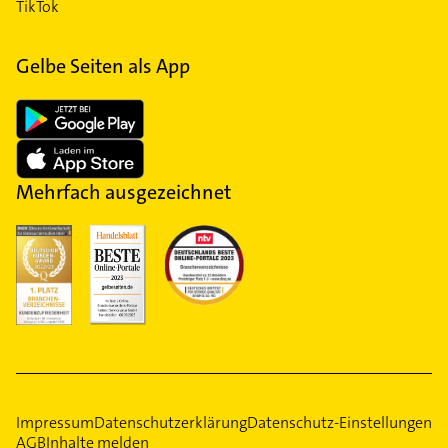
TikTok
Gelbe Seiten als App
Mehrfach ausgezeichnet
Impressum
Datenschutzerklärung
Datenschutz-Einstellungen
AGB
Inhalte melden