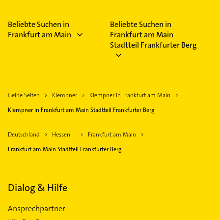
Beliebte Suchen in
Beliebte Suchen in
Frankfurt am Main
Frankfurt am Main
Stadtteil Frankfurter Berg
Gelbe Seiten
Klempner
Klempner in Frankfurt am Main
Klempner in Frankfurt am Main Stadtteil Frankfurter Berg
Deutschland
Hessen
Frankfurt am Main
Frankfurt am Main Stadtteil Frankfurter Berg
Dialog & Hilfe
Ansprechpartner