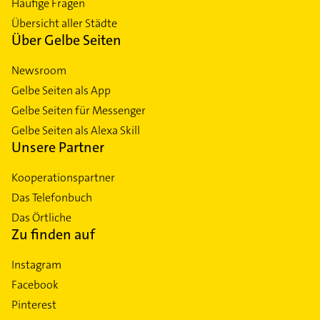
Häufige Fragen
Übersicht aller Städte
Über Gelbe Seiten
Newsroom
Gelbe Seiten als App
Gelbe Seiten für Messenger
Gelbe Seiten als Alexa Skill
Unsere Partner
Kooperationspartner
Das Telefonbuch
Das Örtliche
Zu finden auf
Instagram
Facebook
Pinterest