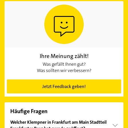
Ihre Meinung zählt!
Was gefällt Ihnen gut?
Was sollten wir verbessern?
Jetzt Feedback geben!
Häufige Fragen
Welcher Klempner in Frankfurt am Main Stadtteil