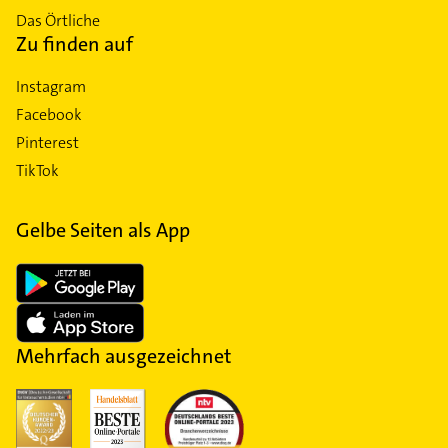
Das Örtliche
Zu finden auf
Instagram
Facebook
Pinterest
TikTok
Gelbe Seiten als App
Mehrfach ausgezeichnet