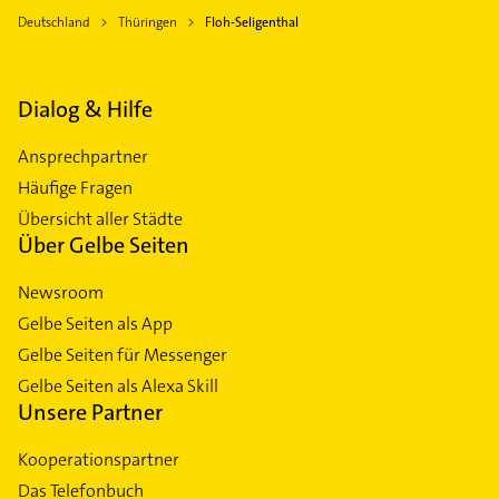
Deutschland
Thüringen
Floh-Seligenthal
Dialog & Hilfe
Ansprechpartner
Häufige Fragen
Übersicht aller Städte
Über Gelbe Seiten
Newsroom
Gelbe Seiten als App
Gelbe Seiten für Messenger
Gelbe Seiten als Alexa Skill
Unsere Partner
Kooperationspartner
Das Telefonbuch