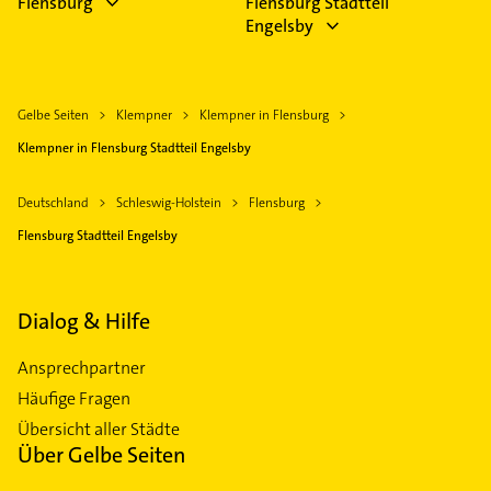
Flensburg
Flensburg Stadtteil
Engelsby
Gelbe Seiten
Klempner
Klempner in Flensburg
Klempner in Flensburg Stadtteil Engelsby
Deutschland
Schleswig-Holstein
Flensburg
Flensburg Stadtteil Engelsby
Dialog & Hilfe
Ansprechpartner
Häufige Fragen
Übersicht aller Städte
Über Gelbe Seiten