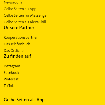
Newsroom
Gelbe Seiten als App
Gelbe Seiten für Messenger
Gelbe Seiten als Alexa Skill
Unsere Partner
Kooperationspartner
Das Telefonbuch
Das Örtliche
Zu finden auf
Instagram
Facebook
Pinterest
TikTok
Gelbe Seiten als App