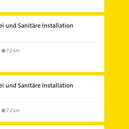
 und Sanitäre Installation
7,2 km
 und Sanitäre Installation
7,2 km