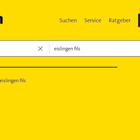
Suchen
Service
Ratgeber