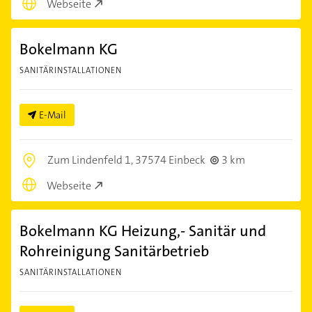
Webseite
Bokelmann KG
SANITÄRINSTALLATIONEN
E-Mail
Zum Lindenfeld 1,
37574 Einbeck
3 km
Webseite
Bokelmann KG Heizung,- Sanitär und
Rohreinigung Sanitärbetrieb
SANITÄRINSTALLATIONEN