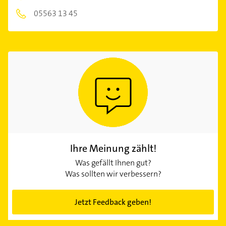
05563 13 45
Ihre Meinung zählt!
Was gefällt Ihnen gut?
Was sollten wir verbessern?
Jetzt Feedback geben!