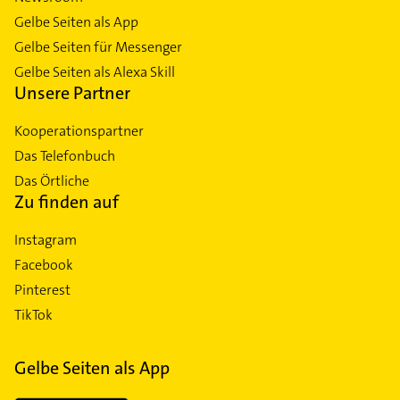
Gelbe Seiten als App
Gelbe Seiten für Messenger
Gelbe Seiten als Alexa Skill
Unsere Partner
Kooperationspartner
Das Telefonbuch
Das Örtliche
Zu finden auf
Instagram
Facebook
Pinterest
TikTok
Gelbe Seiten als App