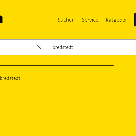
Suchen
Service
Ratgeber