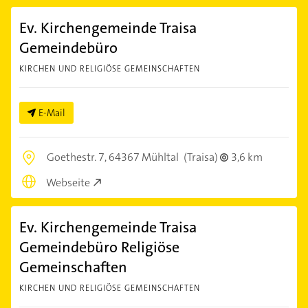
Ev. Kirchengemeinde Traisa
Gemeindebüro
KIRCHEN UND RELIGIÖSE GEMEINSCHAFTEN
E-Mail
Goethestr. 7,
64367 Mühltal
(Traisa)
3,6 km
Webseite
Ev. Kirchengemeinde Traisa
Gemeindebüro Religiöse
Gemeinschaften
KIRCHEN UND RELIGIÖSE GEMEINSCHAFTEN