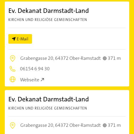
Ev. Dekanat Darmstadt-Land
KIRCHEN UND RELIGIÖSE GEMEINSCHAFTEN
E-Mail
Grabengasse 20,
64372 Ober-Ramstadt
371 m
06154 6 94 30
Webseite
Ev. Dekanat Darmstadt-Land
KIRCHEN UND RELIGIÖSE GEMEINSCHAFTEN
Grabengasse 20,
64372 Ober-Ramstadt
371 m