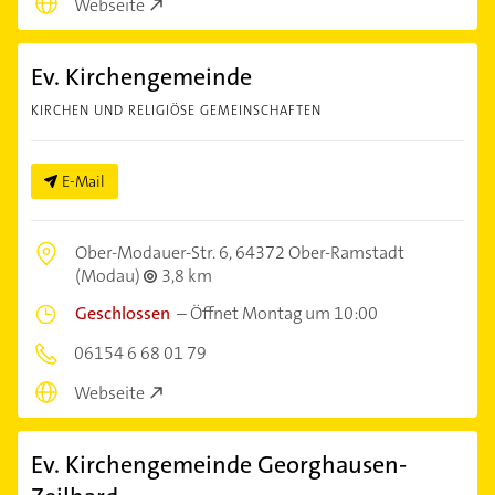
Webseite
Ev. Kirchengemeinde
KIRCHEN UND RELIGIÖSE GEMEINSCHAFTEN
E-Mail
Ober-Modauer-Str. 6,
64372 Ober-Ramstadt
(Modau)
3,8 km
Geschlossen
–
Öffnet Montag um 10:00
06154 6 68 01 79
Webseite
Ev. Kirchengemeinde Georghausen-