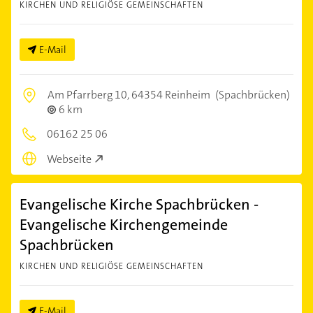
KIRCHEN UND RELIGIÖSE GEMEINSCHAFTEN
E-Mail
Am Pfarrberg 10,
64354 Reinheim
(Spachbrücken)
6 km
06162 25 06
Webseite
Evangelische Kirche Spachbrücken -
Evangelische Kirchengemeinde
Spachbrücken
KIRCHEN UND RELIGIÖSE GEMEINSCHAFTEN
E-Mail