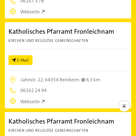
06167 3 78
Webseite
Katholisches Pfarramt Fronleichnam
KIRCHEN UND RELIGIÖSE GEMEINSCHAFTEN
E-Mail
Jahnstr. 22,
64354 Reinheim
6,3 km
06162 24 94
Webseite
Katholisches Pfarramt Fronleichnam
KIRCHEN UND RELIGIÖSE GEMEINSCHAFTEN