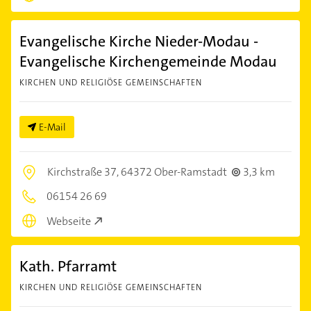
Evangelische Kirche Nieder-Modau -
Evangelische Kirchengemeinde Modau
KIRCHEN UND RELIGIÖSE GEMEINSCHAFTEN
E-Mail
Kirchstraße 37,
64372 Ober-Ramstadt
3,3 km
06154 26 69
Webseite
Kath. Pfarramt
KIRCHEN UND RELIGIÖSE GEMEINSCHAFTEN