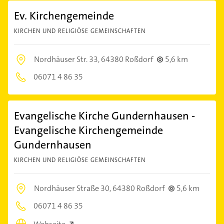
Ev. Kirchengemeinde
KIRCHEN UND RELIGIÖSE GEMEINSCHAFTEN
Nordhäuser Str. 33,
64380 Roßdorf
5,6 km
06071 4 86 35
Evangelische Kirche Gundernhausen -
Evangelische Kirchengemeinde
Gundernhausen
KIRCHEN UND RELIGIÖSE GEMEINSCHAFTEN
Nordhäuser Straße 30,
64380 Roßdorf
5,6 km
06071 4 86 35