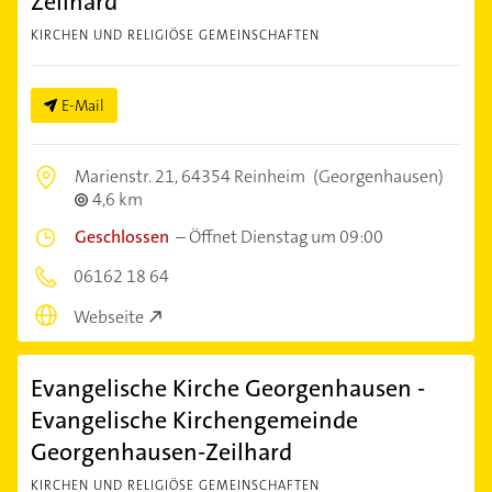
Zeilhard
KIRCHEN UND RELIGIÖSE GEMEINSCHAFTEN
E-Mail
Marienstr. 21,
64354 Reinheim
(Georgenhausen)
4,6 km
Geschlossen
–
Öffnet Dienstag um 09:00
06162 18 64
Webseite
Evangelische Kirche Georgenhausen -
Evangelische Kirchengemeinde
Georgenhausen-Zeilhard
KIRCHEN UND RELIGIÖSE GEMEINSCHAFTEN