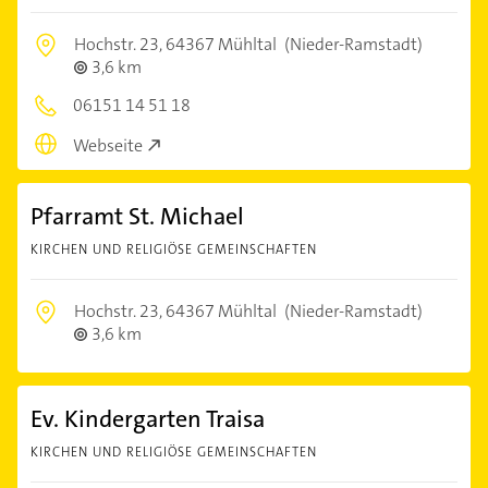
Hochstr. 23,
64367 Mühltal
(Nieder-Ramstadt)
3,6 km
06151 14 51 18
Webseite
Pfarramt St. Michael
KIRCHEN UND RELIGIÖSE GEMEINSCHAFTEN
Hochstr. 23,
64367 Mühltal
(Nieder-Ramstadt)
3,6 km
Ev. Kindergarten Traisa
KIRCHEN UND RELIGIÖSE GEMEINSCHAFTEN