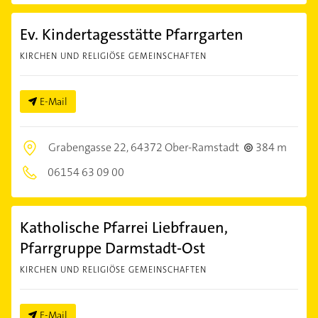
Ev. Kindertagesstätte Pfarrgarten
KIRCHEN UND RELIGIÖSE GEMEINSCHAFTEN
E-Mail
Grabengasse 22,
64372 Ober-Ramstadt
384 m
06154 63 09 00
Katholische Pfarrei Liebfrauen,
Pfarrgruppe Darmstadt-Ost
KIRCHEN UND RELIGIÖSE GEMEINSCHAFTEN
E-Mail