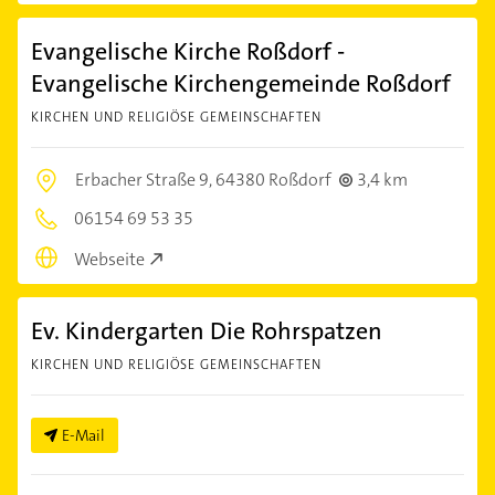
Evangelische Kirche Roßdorf -
Evangelische Kirchengemeinde Roßdorf
KIRCHEN UND RELIGIÖSE GEMEINSCHAFTEN
Erbacher Straße 9,
64380 Roßdorf
3,4 km
06154 69 53 35
Webseite
Ev. Kindergarten Die Rohrspatzen
KIRCHEN UND RELIGIÖSE GEMEINSCHAFTEN
E-Mail