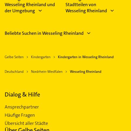
Wesseling Rheinland und
Stadtteilen von
der Umgebung
Wesseling Rheinland
Beliebte Suchen in Wesseling Rheinland
Gelbe Seiten
Kindergarten
Kindergarten in Wesseling Rheinland
Deutschland
Nordrhein-Westfalen
Wesseling Rheinland
Dialog & Hilfe
Ansprechpartner
Häufige Fragen
Übersicht aller Städte
Über Gelbe Seiten