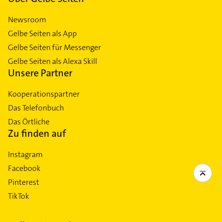
Newsroom
Gelbe Seiten als App
Gelbe Seiten für Messenger
Gelbe Seiten als Alexa Skill
Unsere Partner
Kooperationspartner
Das Telefonbuch
Das Örtliche
Zu finden auf
Instagram
Facebook
Pinterest
TikTok