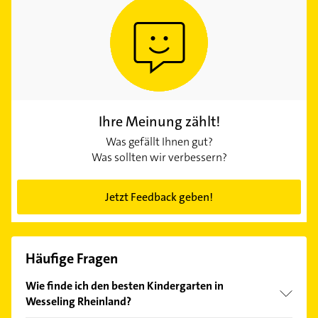
Ihre Meinung zählt!
Was gefällt Ihnen gut?
Was sollten wir verbessern?
Jetzt Feedback geben!
Häufige Fragen
Wie finde ich den besten Kindergarten in
Wesseling Rheinland?