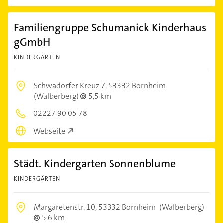
Familiengruppe Schumanick Kinderhaus
gGmbH
KINDERGÄRTEN
Schwadorfer Kreuz 7,
53332 Bornheim
(Walberberg)
5,5 km
02227 90 05 78
Webseite
Städt. Kindergarten Sonnenblume
KINDERGÄRTEN
Margaretenstr. 10,
53332 Bornheim
(Walberberg)
5,6 km