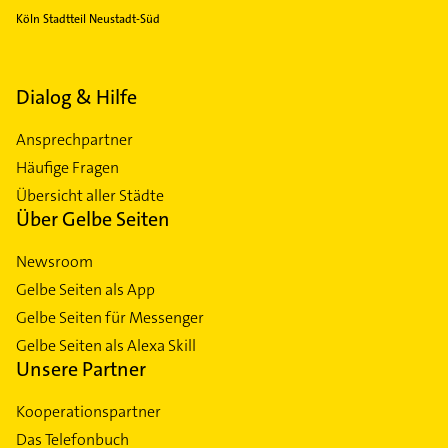
Köln Stadtteil Neustadt-Süd
Dialog & Hilfe
Ansprechpartner
Häufige Fragen
Übersicht aller Städte
Über Gelbe Seiten
Newsroom
Gelbe Seiten als App
Gelbe Seiten für Messenger
Gelbe Seiten als Alexa Skill
Unsere Partner
Kooperationspartner
Das Telefonbuch