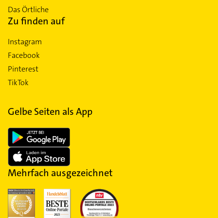
Das Örtliche
Zu finden auf
Instagram
Facebook
Pinterest
TikTok
Gelbe Seiten als App
Mehrfach ausgezeichnet