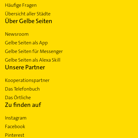
Häufige Fragen
Übersicht aller Städte
Über Gelbe Seiten
Newsroom
Gelbe Seiten als App
Gelbe Seiten für Messenger
Gelbe Seiten als Alexa Skill
Unsere Partner
Kooperationspartner
Das Telefonbuch
Das Örtliche
Zu finden auf
Instagram
Facebook
Pinterest