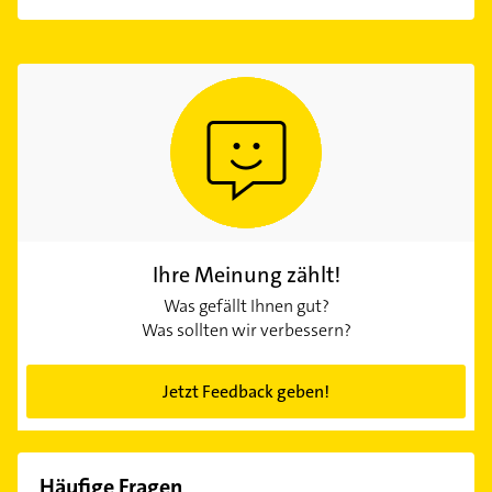
Ihre Meinung zählt!
Was gefällt Ihnen gut?
Was sollten wir verbessern?
Jetzt Feedback geben!
Häufige Fragen