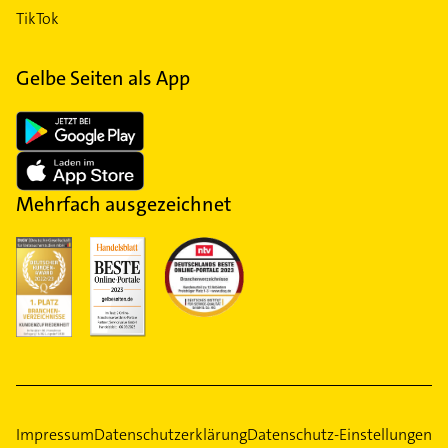
TikTok
Gelbe Seiten als App
Mehrfach ausgezeichnet
Impressum
Datenschutzerklärung
Datenschutz-Einstellungen