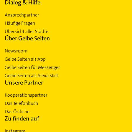
Dialog & Hilfe
Ansprechpartner
Häufige Fragen
Übersicht aller Städte
Über Gelbe Seiten
Newsroom
Gelbe Seiten als App
Gelbe Seiten für Messenger
Gelbe Seiten als Alexa Skill
Unsere Partner
Kooperationspartner
Das Telefonbuch
Das Örtliche
Zu finden auf
Instagram