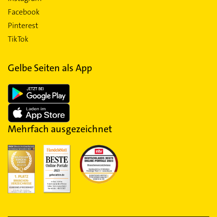
Facebook
Pinterest
TikTok
Gelbe Seiten als App
Mehrfach ausgezeichnet