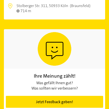
Stolberger Str. 311,
50933 Köln
(Braunsfeld)
714 m
Ihre Meinung zählt!
Was gefällt Ihnen gut?
Was sollten wir verbessern?
Jetzt Feedback geben!