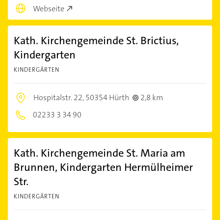
Webseite
Kath. Kirchengemeinde St. Brictius,
Kindergarten
KINDERGÄRTEN
Hospitalstr. 22,
50354 Hürth
2,8 km
02233 3 34 90
Kath. Kirchengemeinde St. Maria am
Brunnen, Kindergarten Hermülheimer
Str.
KINDERGÄRTEN