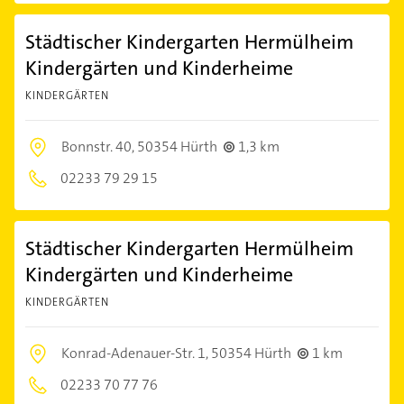
Städtischer Kindergarten Hermülheim
Kindergärten und Kinderheime
KINDERGÄRTEN
Bonnstr. 40,
50354 Hürth
1,3 km
02233 79 29 15
Städtischer Kindergarten Hermülheim
Kindergärten und Kinderheime
KINDERGÄRTEN
Konrad-Adenauer-Str. 1,
50354 Hürth
1 km
02233 70 77 76