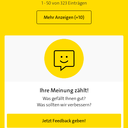
1
-
50
von
323
Einträgen
Mehr Anzeigen (+
10
)
Ihre Meinung zählt!
Was gefällt Ihnen gut?
Was sollten wir verbessern?
Jetzt Feedback geben!