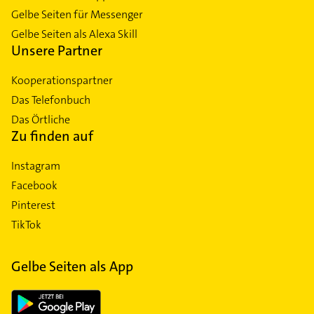
Gelbe Seiten für Messenger
Gelbe Seiten als Alexa Skill
Unsere Partner
Kooperationspartner
Das Telefonbuch
Das Örtliche
Zu finden auf
Instagram
Facebook
Pinterest
TikTok
Gelbe Seiten als App