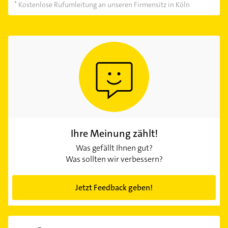
Kostenlose Rufumleitung an unseren Firmensitz in Köln
Ihre Meinung zählt!
Was gefällt Ihnen gut?
Was sollten wir verbessern?
Jetzt Feedback geben!