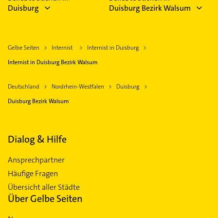
Duisburg
Duisburg Bezirk Walsum
Gelbe Seiten
Internist
Internist in Duisburg
Internist in Duisburg Bezirk Walsum
Deutschland
Nordrhein-Westfalen
Duisburg
Duisburg Bezirk Walsum
Dialog & Hilfe
Ansprechpartner
Häufige Fragen
Übersicht aller Städte
Über Gelbe Seiten