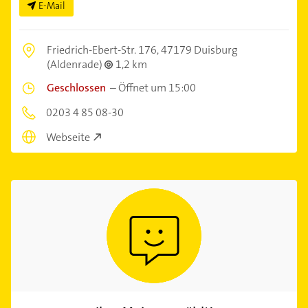
E-Mail
Friedrich-Ebert-Str. 176,
47179 Duisburg
(Aldenrade)
1,2 km
Geschlossen
–
Öffnet um 15:00
0203 4 85 08-30
Webseite