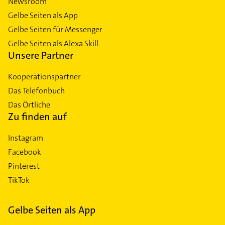
Newsroom
Gelbe Seiten als App
Gelbe Seiten für Messenger
Gelbe Seiten als Alexa Skill
Unsere Partner
Kooperationspartner
Das Telefonbuch
Das Örtliche
Zu finden auf
Instagram
Facebook
Pinterest
TikTok
Gelbe Seiten als App