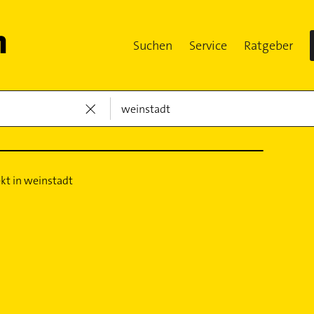
Suchen
Service
Ratgeber