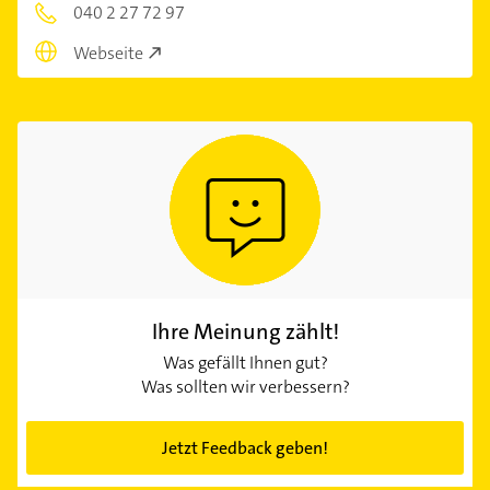
040 2 27 72 97
Webseite
Ihre Meinung zählt!
Was gefällt Ihnen gut?
Was sollten wir verbessern?
Jetzt Feedback geben!