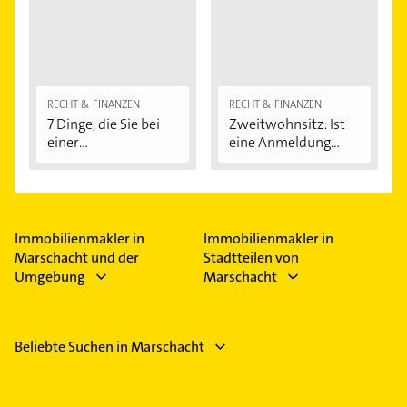
RECHT & FINANZEN
RECHT & FINANZEN
7 Dinge, die Sie bei
Zweitwohnsitz: Ist
einer
eine Anmeldung...
Immobilienfinanzier
ung...
Immobilienmakler in
Immobilienmakler in
Marschacht und der
Stadtteilen von
Umgebung
Marschacht
Beliebte Suchen in Marschacht