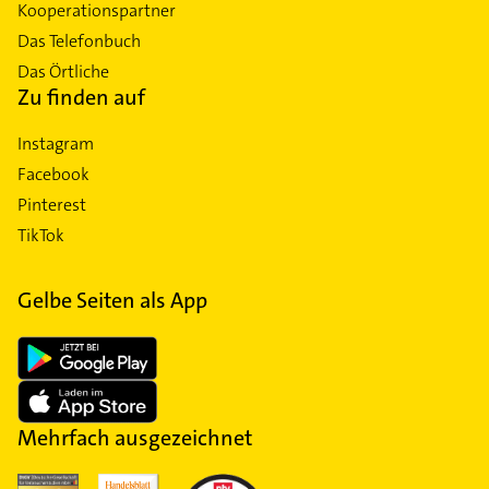
Kooperationspartner
Das Telefonbuch
Das Örtliche
Zu finden auf
Instagram
Facebook
Pinterest
TikTok
Gelbe Seiten als App
Mehrfach ausgezeichnet