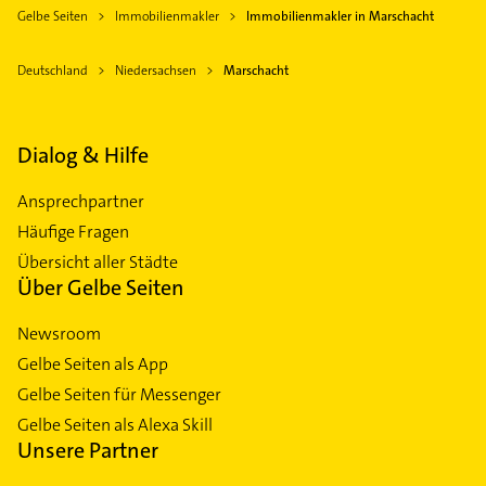
Gelbe Seiten
Immobilienmakler
Immobilienmakler in Marschacht
Deutschland
Niedersachsen
Marschacht
Dialog & Hilfe
Ansprechpartner
Häufige Fragen
Übersicht aller Städte
Über Gelbe Seiten
Newsroom
Gelbe Seiten als App
Gelbe Seiten für Messenger
Gelbe Seiten als Alexa Skill
Unsere Partner