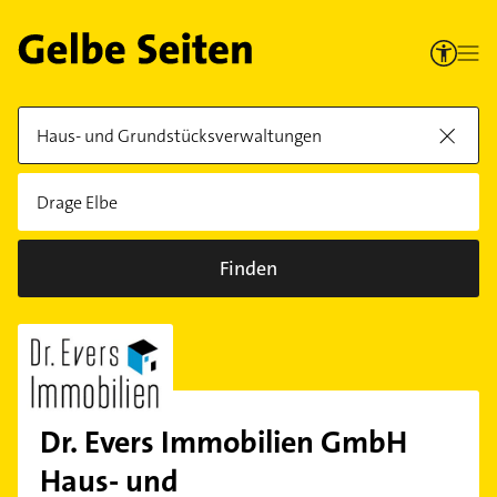
Finden
Dr. Evers Immobilien GmbH
Haus- und