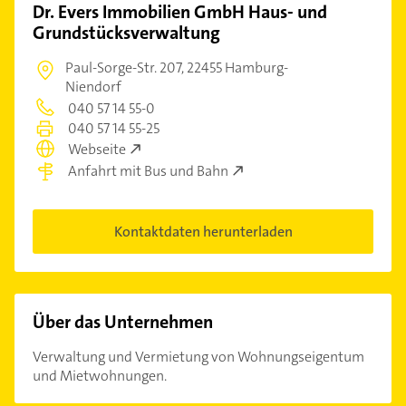
Dr. Evers Immobilien GmbH Haus- und
Grundstücksverwaltung
Paul-Sorge-Str. 207,
22455 Hamburg-
Niendorf
040 57 14 55-0
040 57 14 55-25
Webseite
Anfahrt mit Bus und Bahn
Kontaktdaten herunterladen
Über das Unternehmen
Verwaltung und Vermietung von Wohnungseigentum
und Mietwohnungen.