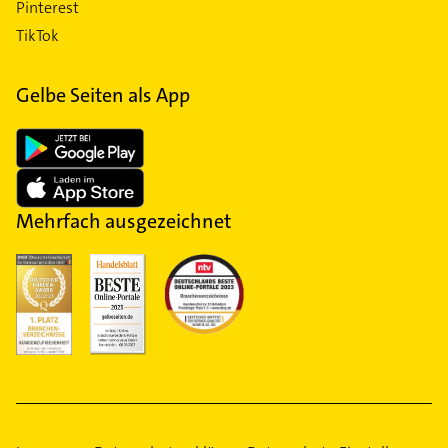
Pinterest
TikTok
Gelbe Seiten als App
Mehrfach ausgezeichnet