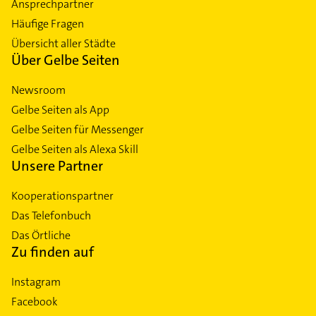
Ansprechpartner
Häufige Fragen
Übersicht aller Städte
Über Gelbe Seiten
Newsroom
Gelbe Seiten als App
Gelbe Seiten für Messenger
Gelbe Seiten als Alexa Skill
Unsere Partner
Kooperationspartner
Das Telefonbuch
Das Örtliche
Zu finden auf
Instagram
Facebook