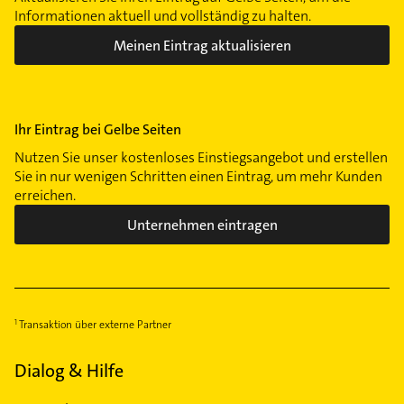
Informationen aktuell und vollständig zu halten.
Meinen Eintrag aktualisieren
Ihr Eintrag bei Gelbe Seiten
Nutzen Sie unser kostenloses Einstiegsangebot und erstellen
Sie in nur wenigen Schritten einen Eintrag, um mehr Kunden
erreichen.
Unternehmen eintragen
Transaktion über externe Partner
Dialog & Hilfe