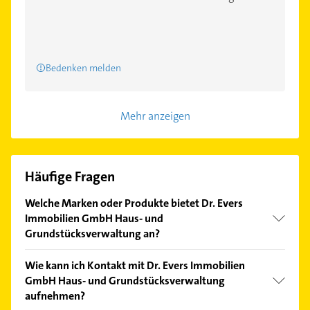
Bedenken melden
Mehr anzeigen
Häufige Fragen
Welche Marken oder Produkte bietet Dr. Evers
Immobilien GmbH Haus- und
Grundstücksverwaltung an?
Das Angebot umfasst unter anderem
Wie kann ich Kontakt mit Dr. Evers Immobilien
Eigentumswohnung, Mietwohnung, Wohneigentum
GmbH Haus- und Grundstücksverwaltung
und Wohnungseigentum.
aufnehmen?