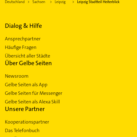
Deutschland
Sachsen
Leipzig
Leipzig Stadtteil Heiterblick
Dialog & Hilfe
Ansprechpartner
Häufige Fragen
Übersicht aller Städte
Über Gelbe Seiten
Newsroom
Gelbe Seiten als App
Gelbe Seiten für Messenger
Gelbe Seiten als Alexa Skill
Unsere Partner
Kooperationspartner
Das Telefonbuch