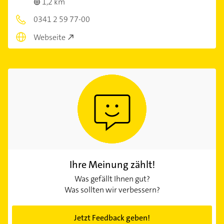
1,2 km
0341 2 59 77-00
Webseite
Ihre Meinung zählt!
Was gefällt Ihnen gut?
Was sollten wir verbessern?
Jetzt Feedback geben!