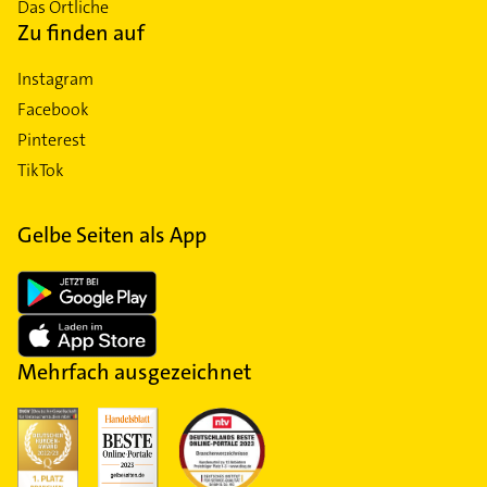
Das Örtliche
Zu finden auf
Instagram
Facebook
Pinterest
TikTok
Gelbe Seiten als App
Mehrfach ausgezeichnet