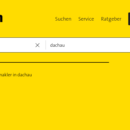
Suchen
Service
Ratgeber