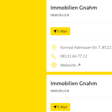
Immobilien Gnahm
IMMOBILIEN
E-Mail
Konrad-Adenauer-Str. 7,
8522
08131 66 77 22
Webseite
Immobilien Gnahm
IMMOBILIEN
E-Mail