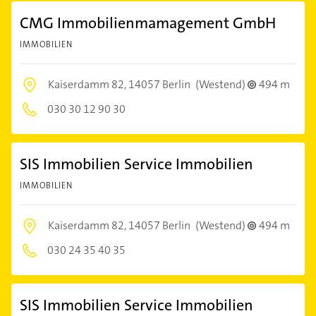
CMG Immobilienmamagement GmbH
IMMOBILIEN
Kaiserdamm 82,
14057 Berlin
(Westend)
494 m
030 30 12 90 30
SIS Immobilien Service Immobilien
IMMOBILIEN
Kaiserdamm 82,
14057 Berlin
(Westend)
494 m
030 24 35 40 35
SIS Immobilien Service Immobilien