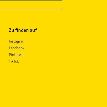
Zu finden auf
Instagram
Facebook
Pinterest
TikTok