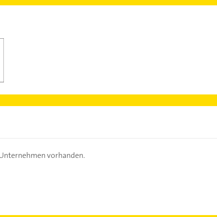
s Unternehmen vorhanden.