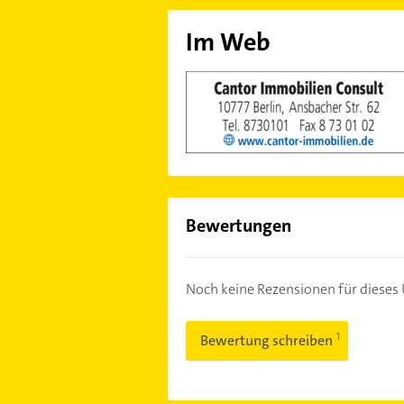
Im Web
Bewertungen
Noch keine Rezensionen für diese
Bewertung schreiben