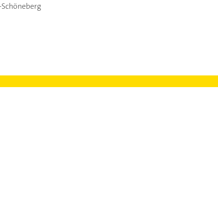
n-Schöneberg