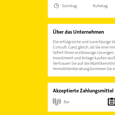
Sonntag
Ruhetag
Über das Unternehmen
Die erfolgreiche und zuverlässige
Consult. Ganz gleich, ob Sie eine I
liefert Ihnen erstklassige Lösungen
Investment und Anlage kaufen wolle
Vertrauen Sie auf die Marktkenntnis
Immobilienberatung kommen Sie ein
Akzeptierte Zahlungsmittel
Bar