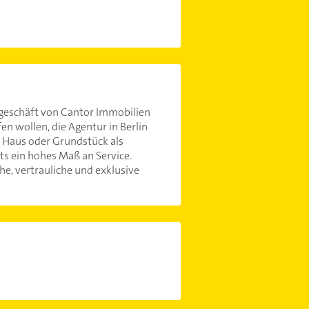
geschäft von Cantor Immobilien
en wollen, die Agentur in Berlin
n Haus oder Grundstück als
ts ein hohes Maß an Service.
he, vertrauliche und exklusive