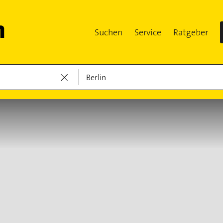
Suchen
Service
Ratgeber