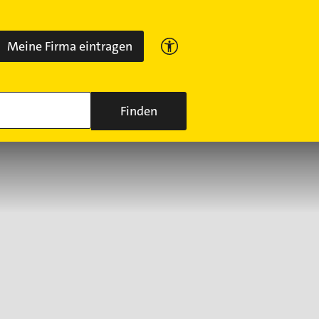
Meine Firma eintragen
Finden